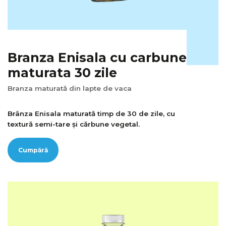
Branza Enisala cu carbune
maturata 30 zile
Branza maturată din lapte de vaca
Brânza Enisala maturată timp de 30 de zile, cu
textură semi-tare și cărbune vegetal.
Cumpără