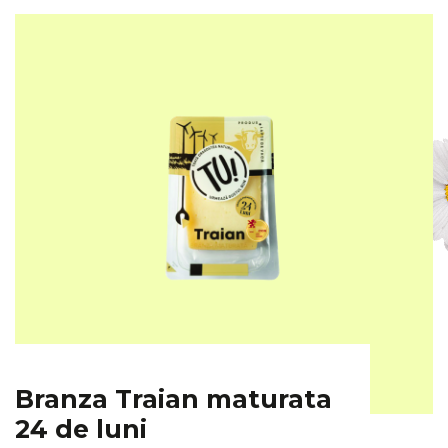
Branza Traian maturata
24 de luni