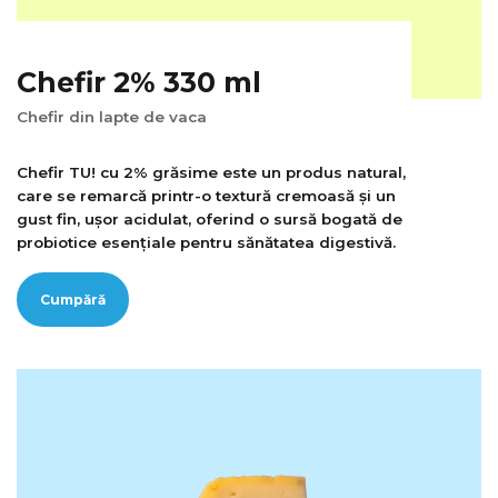
Chefir 2% 330 ml
Chefir din lapte de vaca
Chefir TU! cu 2% grăsime este un produs natural,
care se remarcă printr-o textură cremoasă și un
gust fin, ușor acidulat, oferind o sursă bogată de
probiotice esențiale pentru sănătatea digestivă.
Cumpără