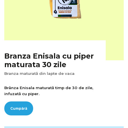
Branza Enisala cu piper
maturata 30 zile
Branza maturată din lapte de vaca
Brânza Enisala maturată timp de 30 de zile,
infuzată cu piper.
Cumpără