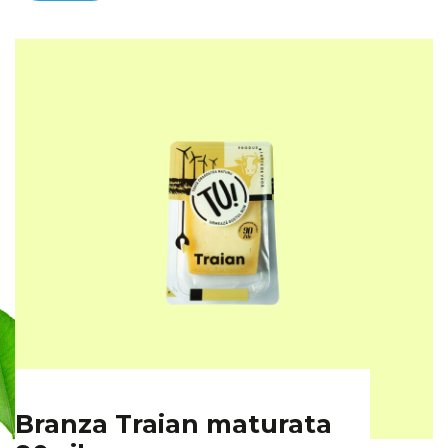
Branza Traian maturata