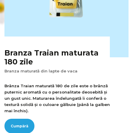
Branza Traian maturata
180 zile
Branza maturată din lapte de vaca
Brânza Traian maturată 180 de zile este o brânză
puternic aromată cu o personalitate deosebită și
un gust unic. Maturarea îndelungată îi conferă o
textură solidă și o culoare gălbuie (până la galben
mai închis).
Cumpără