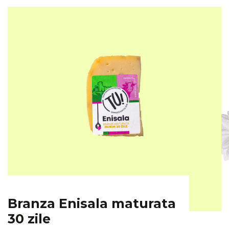
Branza Enisala maturata
30 zile