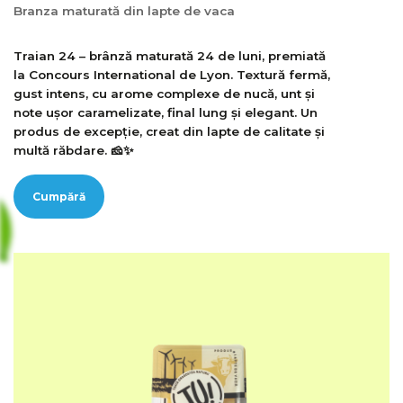
Branza maturată din lapte de vaca
Traian 24 – brânză maturată 24 de luni, premiată
la Concours International de Lyon. Textură fermă,
gust intens, cu arome complexe de nucă, unt și
note ușor caramelizate, final lung și elegant. Un
produs de excepție, creat din lapte de calitate și
multă răbdare. 🧀✨
Cumpără