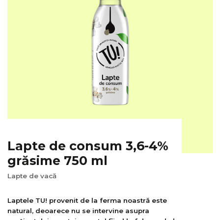
Lapte de consum 3,6-4%
grăsime 750 ml
Lapte de vacă
Laptele TU! provenit de la ferma noastră este
natural, deoarece nu se intervine asupra