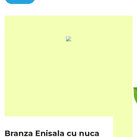
Branza Enisala cu nuca