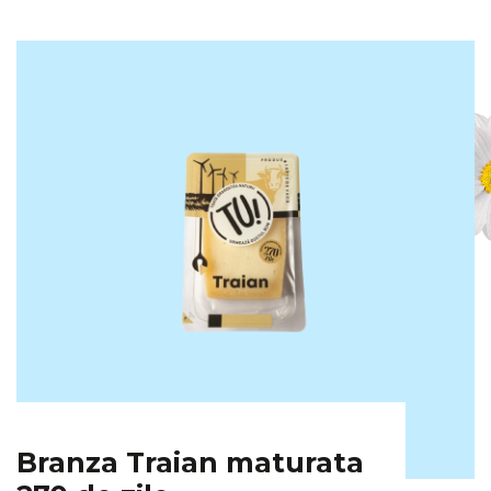
Branza Traian maturata