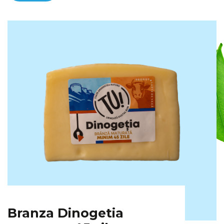
Branza Dinogetia