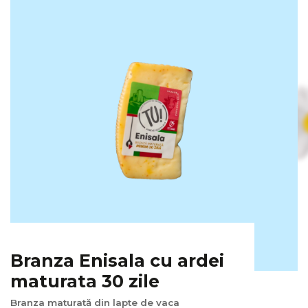
Branza Enisala cu ardei
maturata 30 zile
Branza maturată din lapte de vaca