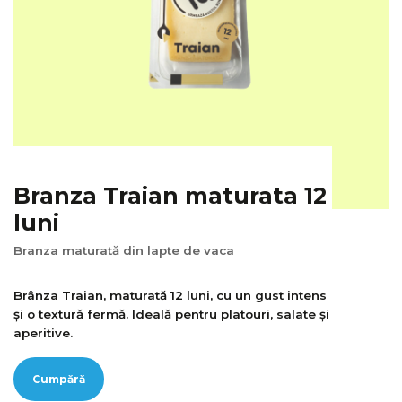
Branza Traian maturata 12
luni
Branza maturată din lapte de vaca
Brânza Traian, maturată 12 luni, cu un gust intens
și o textură fermă. Ideală pentru platouri, salate și
aperitive.
Cumpără