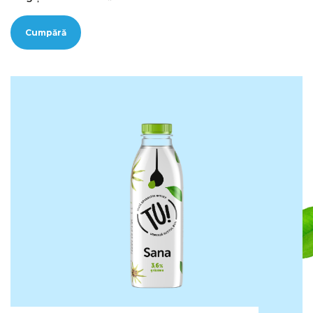
Cumpără